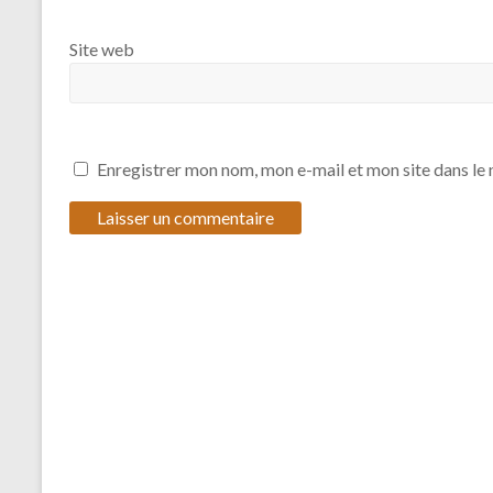
Site web
Enregistrer mon nom, mon e-mail et mon site dans l