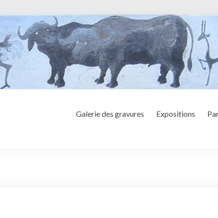
Galerie des gravures
Expositions
Par