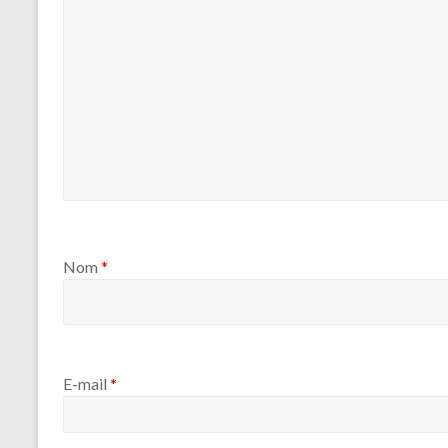
Nom
*
E-mail
*