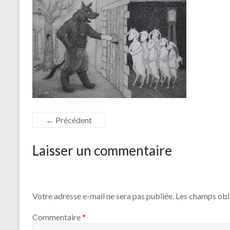
← Précédent
Laisser un commentaire
Votre adresse e-mail ne sera pas publiée.
Les champs obl
Commentaire
*