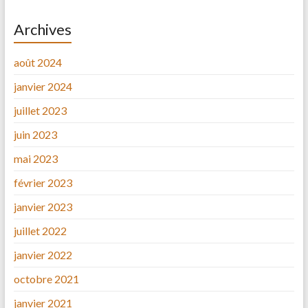
Archives
août 2024
janvier 2024
juillet 2023
juin 2023
mai 2023
février 2023
janvier 2023
juillet 2022
janvier 2022
octobre 2021
janvier 2021