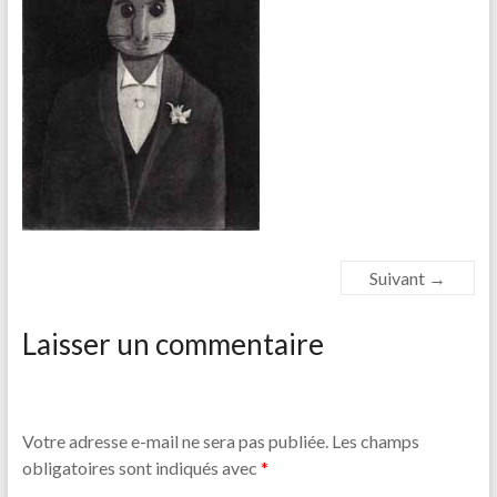
Suivant →
Laisser un commentaire
Votre adresse e-mail ne sera pas publiée.
Les champs
obligatoires sont indiqués avec
*