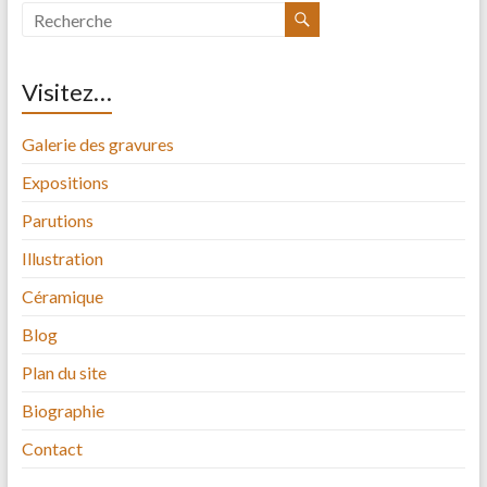
Visitez…
Galerie des gravures
Expositions
Parutions
Illustration
Céramique
Blog
Plan du site
Biographie
Contact