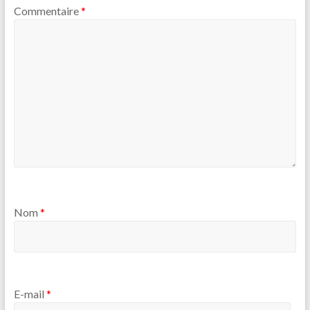
Commentaire
*
Nom
*
E-mail
*