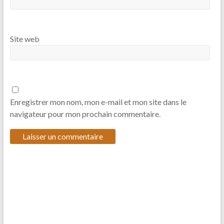
Site web
Enregistrer mon nom, mon e-mail et mon site dans le
navigateur pour mon prochain commentaire.