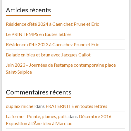
Articles récents
Résidence d’été 2024 à Caen chez Prune et Eric
Le PRINTEMPS en toutes lettres
Résidence d’été 2023 à Caen chez Prune et Eric
Balade en bleu et brun avec Jacques Callot
Juin 2023 – Journées de l’estampe contemporaine place
Saint-Sulpice
Commentaires récents
duplaix michel
dans
FRATERNITÉ en toutes lettres
La ferme - Pointe, plumes, poils
dans
Décembre 2016 –
Exposition à L’Âne bleu à Marciac