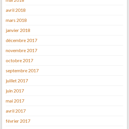
avril 2018
mars 2018
janvier 2018
décembre 2017
novembre 2017
octobre 2017
septembre 2017
juillet 2017
juin 2017
mai 2017
avril 2017
février 2017