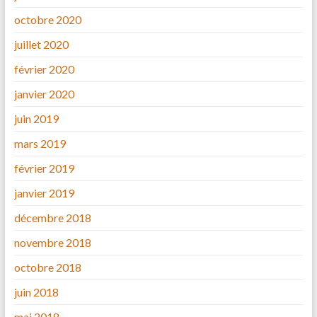
octobre 2020
juillet 2020
février 2020
janvier 2020
juin 2019
mars 2019
février 2019
janvier 2019
décembre 2018
novembre 2018
octobre 2018
juin 2018
mai 2018