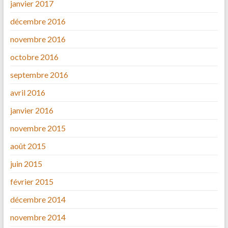
janvier 2017
décembre 2016
novembre 2016
octobre 2016
septembre 2016
avril 2016
janvier 2016
novembre 2015
août 2015
juin 2015
février 2015
décembre 2014
novembre 2014