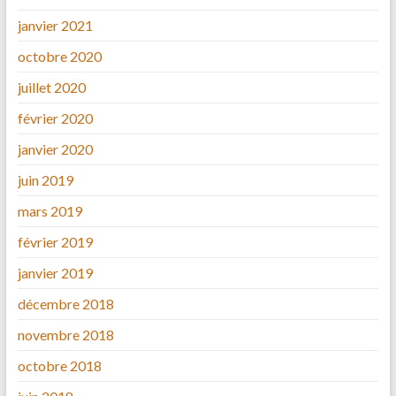
janvier 2021
octobre 2020
juillet 2020
février 2020
janvier 2020
juin 2019
mars 2019
février 2019
janvier 2019
décembre 2018
novembre 2018
octobre 2018