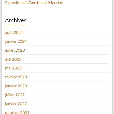
Exposition à L’Âne bleu à Marciac
Archives
août 2024
janvier 2024
juillet 2023
juin 2023
mai 2023
février 2023
janvier 2023
juillet 2022
janvier 2022
octobre 2021