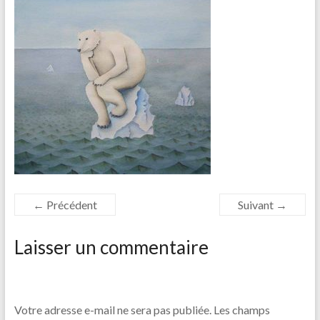
← Précédent
Suivant →
Laisser un commentaire
Votre adresse e-mail ne sera pas publiée.
Les champs