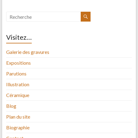
Visitez…
Galerie des gravures
Expositions
Parutions
Illustration
Céramique
Blog
Plan du site
Biographie