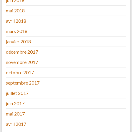
juin 2018
mai 2018
avril 2018
mars 2018
janvier 2018
décembre 2017
novembre 2017
octobre 2017
septembre 2017
juillet 2017
juin 2017
mai 2017
avril 2017