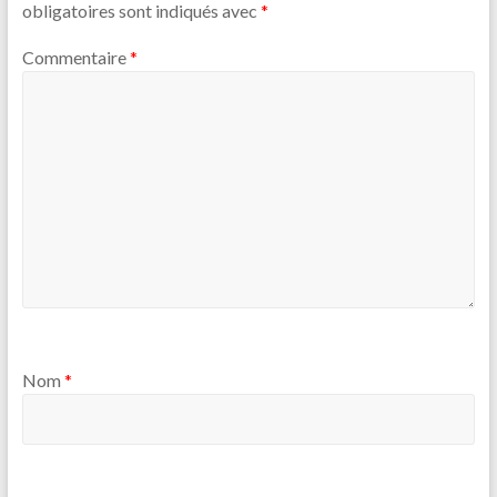
obligatoires sont indiqués avec
*
Commentaire
*
Nom
*