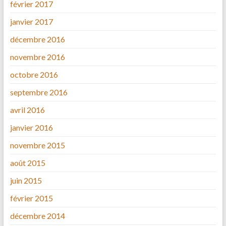
février 2017
janvier 2017
décembre 2016
novembre 2016
octobre 2016
septembre 2016
avril 2016
janvier 2016
novembre 2015
août 2015
juin 2015
février 2015
décembre 2014