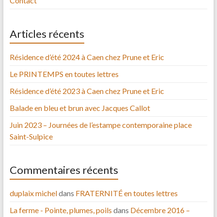
Contact
Articles récents
Résidence d’été 2024 à Caen chez Prune et Eric
Le PRINTEMPS en toutes lettres
Résidence d’été 2023 à Caen chez Prune et Eric
Balade en bleu et brun avec Jacques Callot
Juin 2023 – Journées de l’estampe contemporaine place
Saint-Sulpice
Commentaires récents
duplaix michel
dans
FRATERNITÉ en toutes lettres
La ferme - Pointe, plumes, poils
dans
Décembre 2016 –