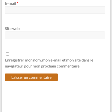
E-mail
*
Site web
Enregistrer mon nom, mon e-mail et mon site dans le
navigateur pour mon prochain commentaire.