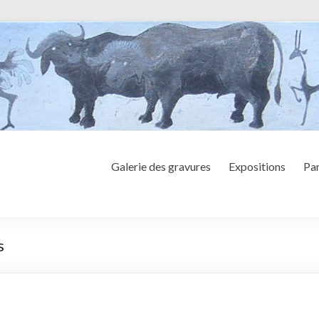
Galerie des gravures
Expositions
Par
s