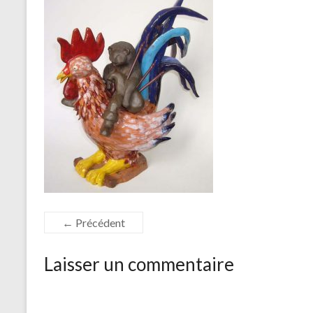
← Précédent
Laisser un commentaire