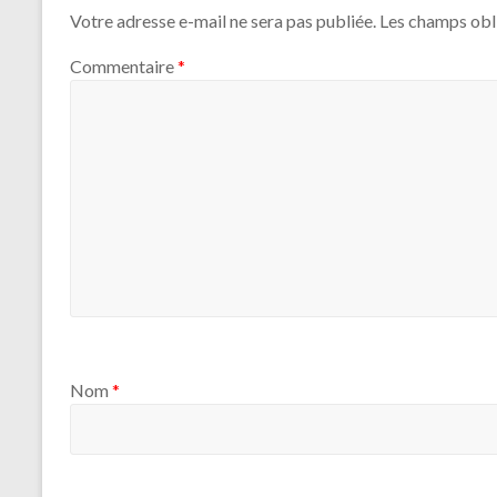
Votre adresse e-mail ne sera pas publiée.
Les champs obl
Commentaire
*
Nom
*