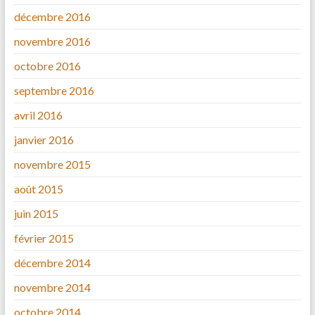
décembre 2016
novembre 2016
octobre 2016
septembre 2016
avril 2016
janvier 2016
novembre 2015
août 2015
juin 2015
février 2015
décembre 2014
novembre 2014
octobre 2014