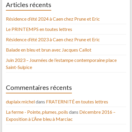
Articles récents
Résidence d’été 2024 à Caen chez Prune et Eric
Le PRINTEMPS en toutes lettres
Résidence d’été 2023 à Caen chez Prune et Eric
Balade en bleu et brun avec Jacques Callot
Juin 2023 – Journées de l’estampe contemporaine place
Saint-Sulpice
Commentaires récents
duplaix michel
dans
FRATERNITÉ en toutes lettres
La ferme - Pointe, plumes, poils
dans
Décembre 2016 –
Exposition à L’Âne bleu à Marciac