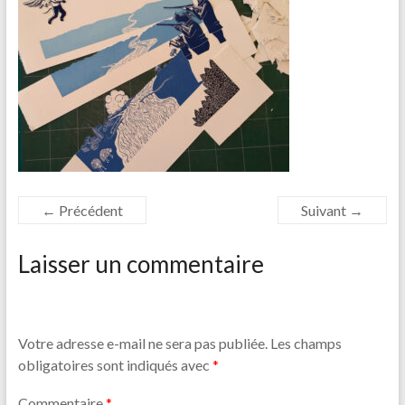
← Précédent
Suivant →
Laisser un commentaire
Votre adresse e-mail ne sera pas publiée.
Les champs
obligatoires sont indiqués avec
*
Commentaire
*