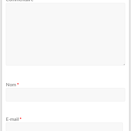
Nom
*
E-mail
*