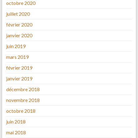
octobre 2020
juillet 2020
février 2020
janvier 2020
juin 2019
mars 2019
février 2019
janvier 2019
décembre 2018
novembre 2018
octobre 2018
juin 2018
mai 2018