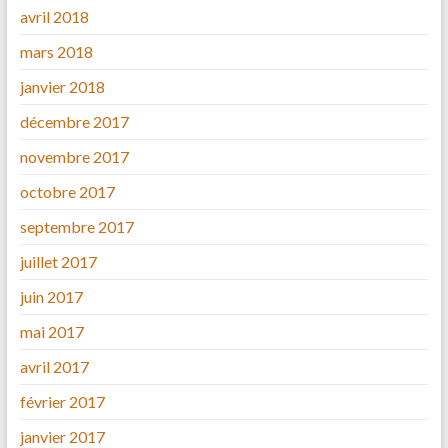
avril 2018
mars 2018
janvier 2018
décembre 2017
novembre 2017
octobre 2017
septembre 2017
juillet 2017
juin 2017
mai 2017
avril 2017
février 2017
janvier 2017