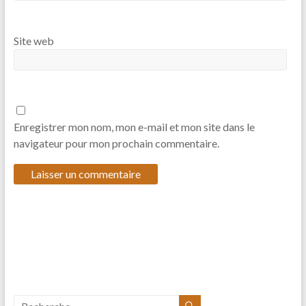
Site web
Enregistrer mon nom, mon e-mail et mon site dans le
navigateur pour mon prochain commentaire.