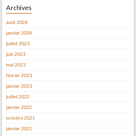
Archives
août 2024
janvier 2024
juillet 2023
juin 2023
mai 2023
février 2023
janvier 2023
juillet 2022
janvier 2022
octobre 2021
janvier 2021