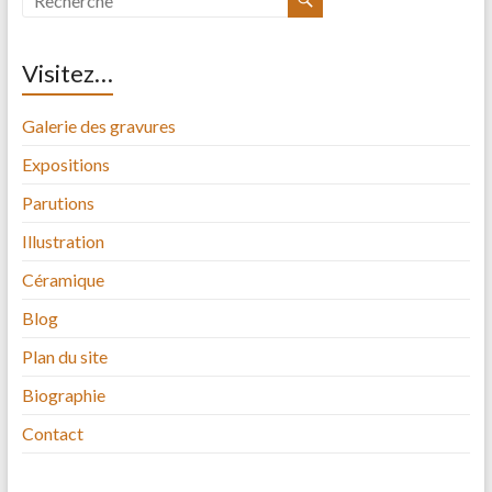
Visitez…
Galerie des gravures
Expositions
Parutions
Illustration
Céramique
Blog
Plan du site
Biographie
Contact