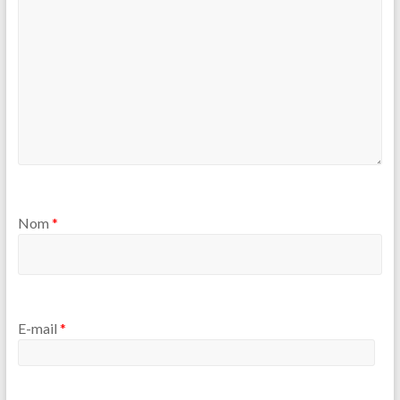
Nom
*
E-mail
*