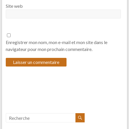
Site web
Enregistrer mon nom, mon e-mail et mon site dans le
navigateur pour mon prochain commentaire.