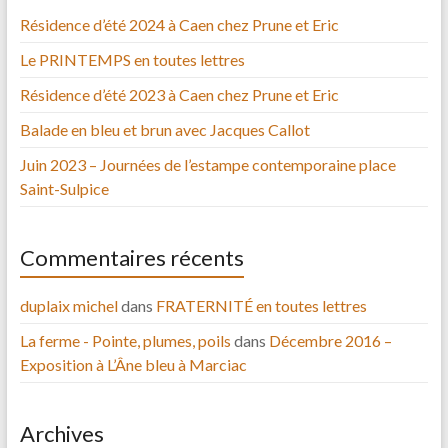
Résidence d’été 2024 à Caen chez Prune et Eric
Le PRINTEMPS en toutes lettres
Résidence d’été 2023 à Caen chez Prune et Eric
Balade en bleu et brun avec Jacques Callot
Juin 2023 – Journées de l’estampe contemporaine place
Saint-Sulpice
Commentaires récents
duplaix michel
dans
FRATERNITÉ en toutes lettres
La ferme - Pointe, plumes, poils
dans
Décembre 2016 –
Exposition à L’Âne bleu à Marciac
Archives