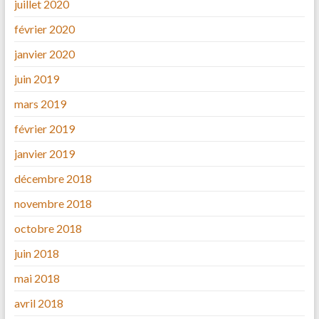
juillet 2020
février 2020
janvier 2020
juin 2019
mars 2019
février 2019
janvier 2019
décembre 2018
novembre 2018
octobre 2018
juin 2018
mai 2018
avril 2018