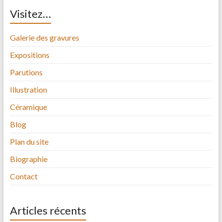
Visitez…
Galerie des gravures
Expositions
Parutions
Illustration
Céramique
Blog
Plan du site
Biographie
Contact
Articles récents