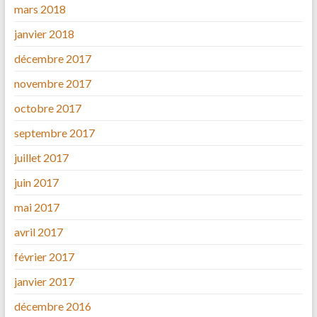
mars 2018
janvier 2018
décembre 2017
novembre 2017
octobre 2017
septembre 2017
juillet 2017
juin 2017
mai 2017
avril 2017
février 2017
janvier 2017
décembre 2016