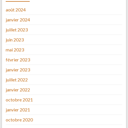
août 2024
janvier 2024
juillet 2023
juin 2023
mai 2023
février 2023
janvier 2023
juillet 2022
janvier 2022
octobre 2021
janvier 2021
octobre 2020