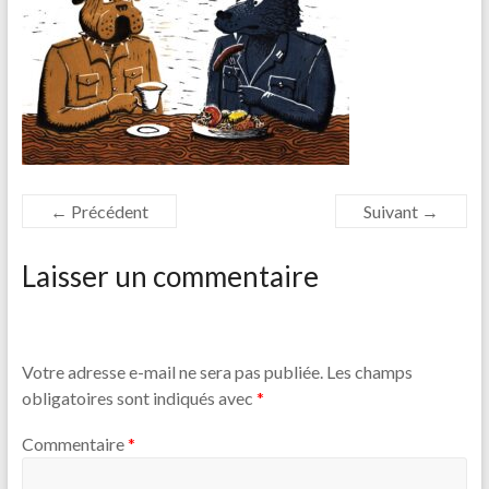
← Précédent
Suivant →
Laisser un commentaire
Votre adresse e-mail ne sera pas publiée.
Les champs
obligatoires sont indiqués avec
*
Commentaire
*