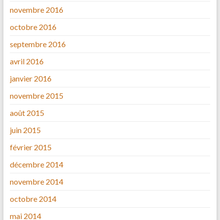
novembre 2016
octobre 2016
septembre 2016
avril 2016
janvier 2016
novembre 2015
août 2015
juin 2015
février 2015
décembre 2014
novembre 2014
octobre 2014
mai 2014