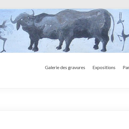
Galerie des gravures
Expositions
Par