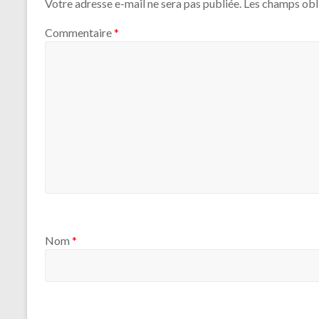
Votre adresse e-mail ne sera pas publiée.
Les champs obl
Commentaire
*
Nom
*