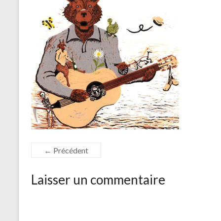
← Précédent
Laisser un commentaire