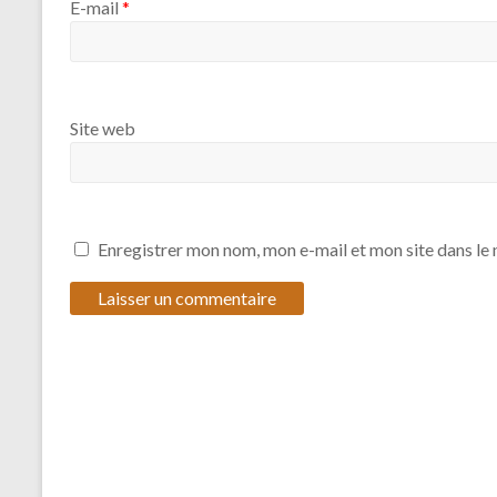
E-mail
*
Site web
Enregistrer mon nom, mon e-mail et mon site dans l