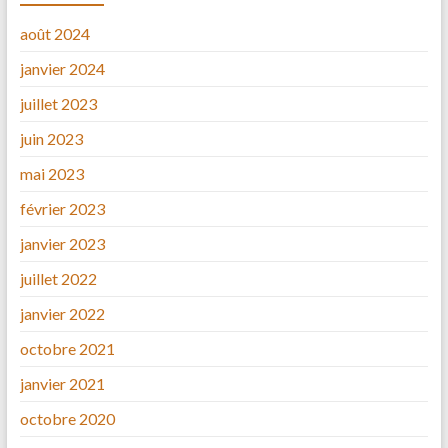
août 2024
janvier 2024
juillet 2023
juin 2023
mai 2023
février 2023
janvier 2023
juillet 2022
janvier 2022
octobre 2021
janvier 2021
octobre 2020