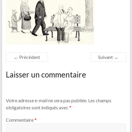
← Précédent
Suivant →
Laisser un commentaire
Votre adresse e-mail ne sera pas publiée.
Les champs
obligatoires sont indiqués avec
*
Commentaire
*