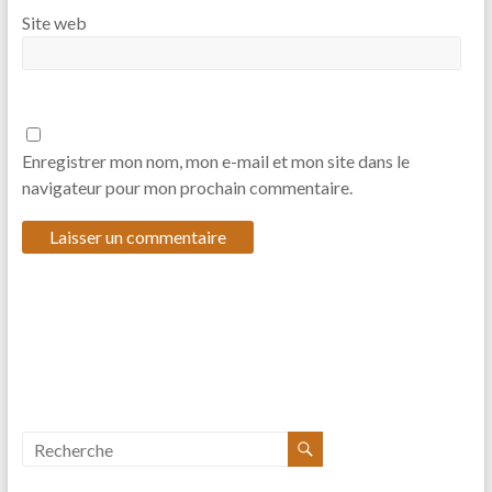
Site web
Enregistrer mon nom, mon e-mail et mon site dans le
navigateur pour mon prochain commentaire.