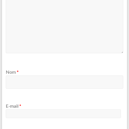
Nom
*
E-mail
*