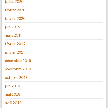
juillet 2020
février 2020
janvier 2020
juin 2019
mars 2019
février 2019
janvier 2019
décembre 2018
novembre 2018
octobre 2018
juin 2018
mai 2018
avril 2018