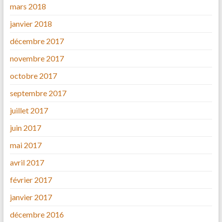
mars 2018
janvier 2018
décembre 2017
novembre 2017
octobre 2017
septembre 2017
juillet 2017
juin 2017
mai 2017
avril 2017
février 2017
janvier 2017
décembre 2016