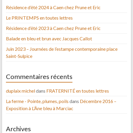
Résidence d’été 2024 à Caen chez Prune et Eric
Le PRINTEMPS en toutes lettres
Résidence d’été 2023 à Caen chez Prune et Eric
Balade en bleu et brun avec Jacques Callot
Juin 2023 – Journées de l’estampe contemporaine place
Saint-Sulpice
Commentaires récents
duplaix michel
dans
FRATERNITÉ en toutes lettres
La ferme - Pointe, plumes, poils
dans
Décembre 2016 –
Exposition à L’Âne bleu à Marciac
Archives