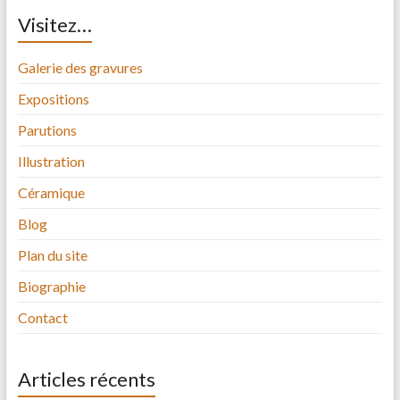
Visitez…
Galerie des gravures
Expositions
Parutions
Illustration
Céramique
Blog
Plan du site
Biographie
Contact
Articles récents