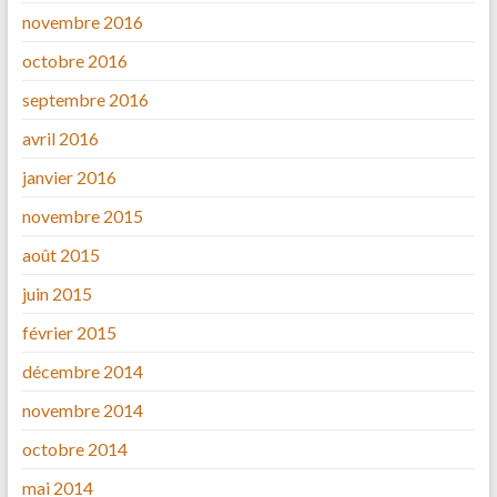
novembre 2016
octobre 2016
septembre 2016
avril 2016
janvier 2016
novembre 2015
août 2015
juin 2015
février 2015
décembre 2014
novembre 2014
octobre 2014
mai 2014