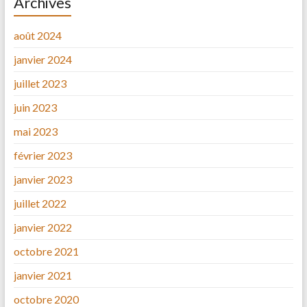
Archives
août 2024
janvier 2024
juillet 2023
juin 2023
mai 2023
février 2023
janvier 2023
juillet 2022
janvier 2022
octobre 2021
janvier 2021
octobre 2020