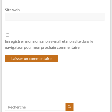
Site web
Enregistrer mon nom, mon e-mail et mon site dans le
navigateur pour mon prochain commentaire.