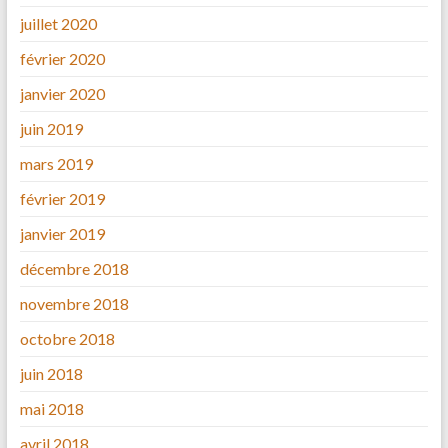
juillet 2020
février 2020
janvier 2020
juin 2019
mars 2019
février 2019
janvier 2019
décembre 2018
novembre 2018
octobre 2018
juin 2018
mai 2018
avril 2018