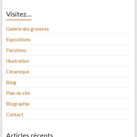
Visitez…
Galerie des gravures
Expositions
Parutions
Illustration
Céramique
Blog
Plan du site
Biographie
Contact
Articles récents