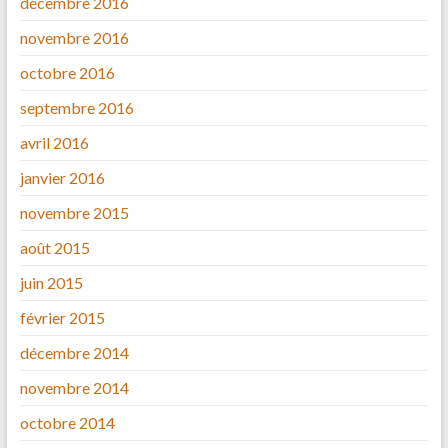
décembre 2016
novembre 2016
octobre 2016
septembre 2016
avril 2016
janvier 2016
novembre 2015
août 2015
juin 2015
février 2015
décembre 2014
novembre 2014
octobre 2014