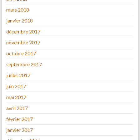
mars 2018
janvier 2018
décembre 2017
novembre 2017
octobre 2017
septembre 2017
juillet 2017
juin 2017
mai 2017
avril 2017
février 2017
janvier 2017