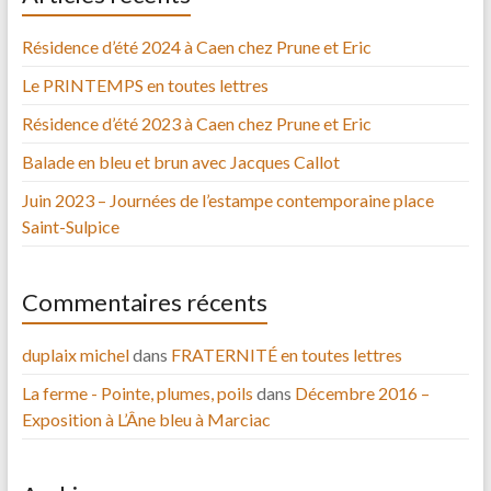
Résidence d’été 2024 à Caen chez Prune et Eric
Le PRINTEMPS en toutes lettres
Résidence d’été 2023 à Caen chez Prune et Eric
Balade en bleu et brun avec Jacques Callot
Juin 2023 – Journées de l’estampe contemporaine place
Saint-Sulpice
Commentaires récents
duplaix michel
dans
FRATERNITÉ en toutes lettres
La ferme - Pointe, plumes, poils
dans
Décembre 2016 –
Exposition à L’Âne bleu à Marciac