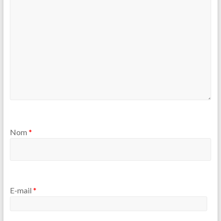
Nom
*
E-mail
*