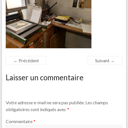
← Précédent
Suivant →
Laisser un commentaire
Votre adresse e-mail ne sera pas publiée.
Les champs
obligatoires sont indiqués avec
*
Commentaire
*