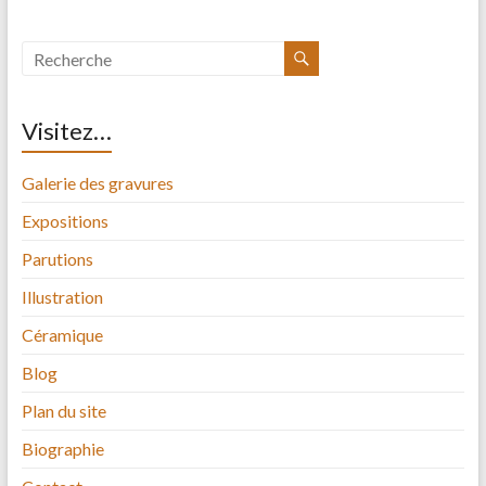
Visitez…
Galerie des gravures
Expositions
Parutions
Illustration
Céramique
Blog
Plan du site
Biographie