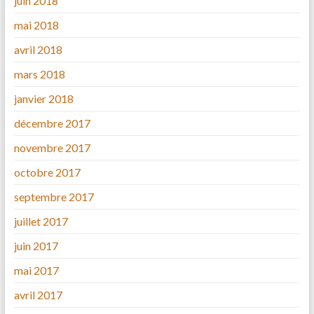
juin 2018
mai 2018
avril 2018
mars 2018
janvier 2018
décembre 2017
novembre 2017
octobre 2017
septembre 2017
juillet 2017
juin 2017
mai 2017
avril 2017