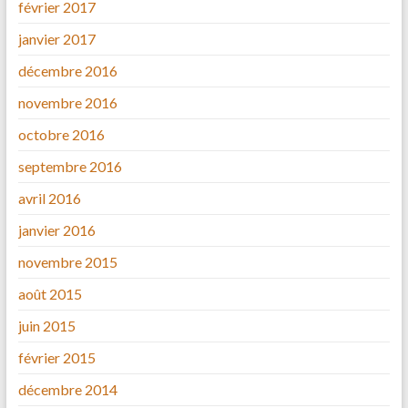
février 2017
janvier 2017
décembre 2016
novembre 2016
octobre 2016
septembre 2016
avril 2016
janvier 2016
novembre 2015
août 2015
juin 2015
février 2015
décembre 2014