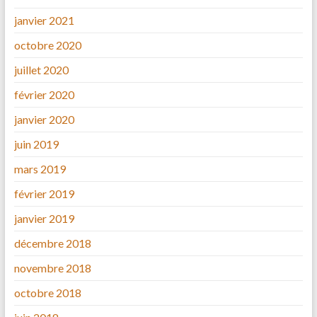
janvier 2021
octobre 2020
juillet 2020
février 2020
janvier 2020
juin 2019
mars 2019
février 2019
janvier 2019
décembre 2018
novembre 2018
octobre 2018