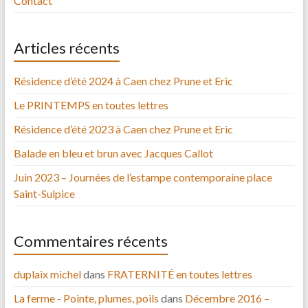
Contact
Articles récents
Résidence d’été 2024 à Caen chez Prune et Eric
Le PRINTEMPS en toutes lettres
Résidence d’été 2023 à Caen chez Prune et Eric
Balade en bleu et brun avec Jacques Callot
Juin 2023 – Journées de l’estampe contemporaine place
Saint-Sulpice
Commentaires récents
duplaix michel
dans
FRATERNITÉ en toutes lettres
La ferme - Pointe, plumes, poils
dans
Décembre 2016 –