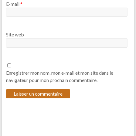
E-mail
*
Site web
Enregistrer mon nom, mon e-mail et mon site dans le
navigateur pour mon prochain commentaire.