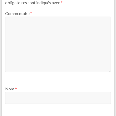
obligatoires sont indiqués avec
*
Commentaire
*
Nom
*