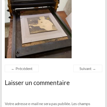
← Précédent
Suivant →
Laisser un commentaire
Votre adresse e-mail ne sera pas publiée.
Les champs