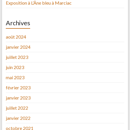
Exposition à L’Âne bleu à Marciac
Archives
août 2024
janvier 2024
juillet 2023
juin 2023
mai 2023
février 2023
janvier 2023
juillet 2022
janvier 2022
octobre 2021