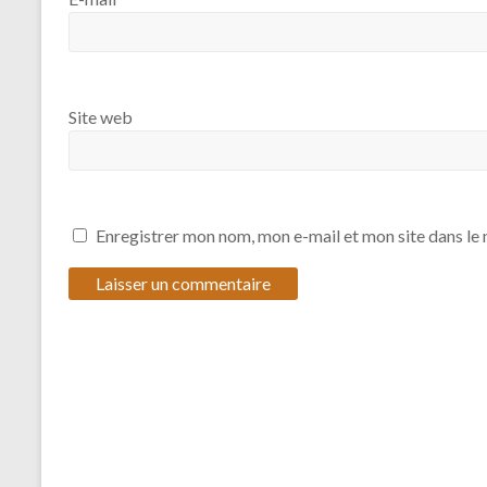
Site web
Enregistrer mon nom, mon e-mail et mon site dans l