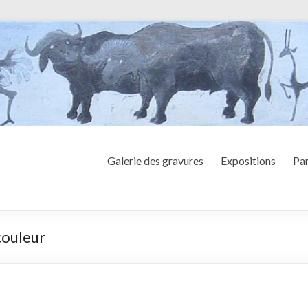
Galerie des gravures
Expositions
Par
couleur