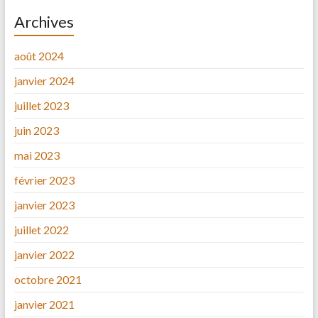
Archives
août 2024
janvier 2024
juillet 2023
juin 2023
mai 2023
février 2023
janvier 2023
juillet 2022
janvier 2022
octobre 2021
janvier 2021