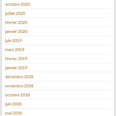
octobre 2020
juillet 2020
février 2020
janvier 2020
juin 2019
mars 2019
février 2019
janvier 2019
décembre 2018
novembre 2018
octobre 2018
juin 2018
mai 2018