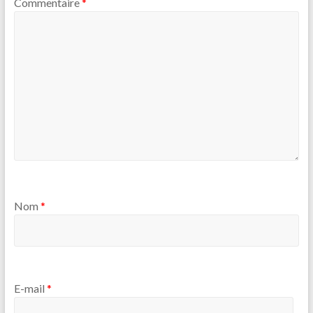
Commentaire
*
Nom
*
E-mail
*