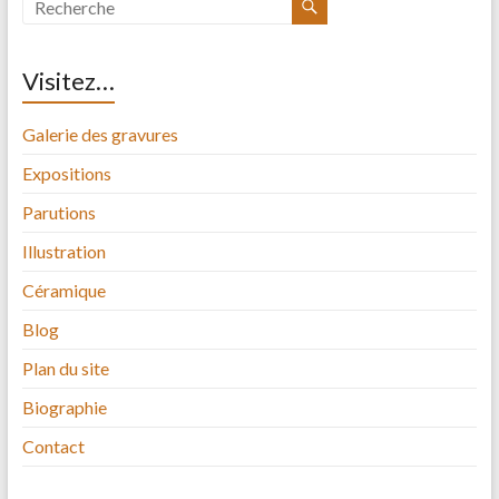
Visitez…
Galerie des gravures
Expositions
Parutions
Illustration
Céramique
Blog
Plan du site
Biographie
Contact