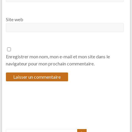
Site web
Enregistrer mon nom, mon e-mail et mon site dans le
navigateur pour mon prochain commentaire.