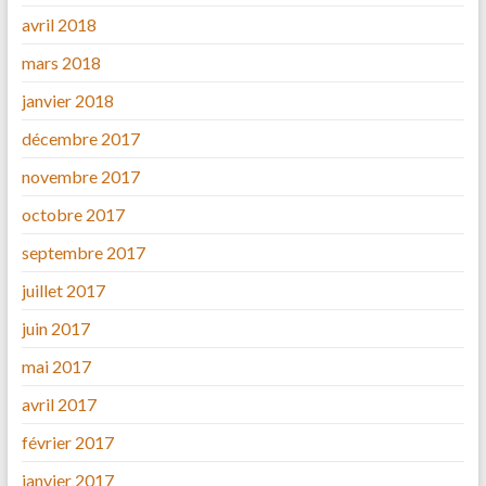
avril 2018
mars 2018
janvier 2018
décembre 2017
novembre 2017
octobre 2017
septembre 2017
juillet 2017
juin 2017
mai 2017
avril 2017
février 2017
janvier 2017