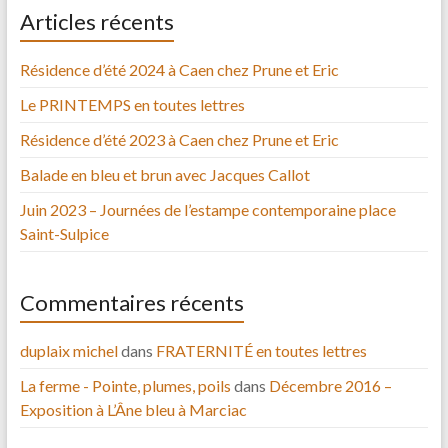
Articles récents
Résidence d’été 2024 à Caen chez Prune et Eric
Le PRINTEMPS en toutes lettres
Résidence d’été 2023 à Caen chez Prune et Eric
Balade en bleu et brun avec Jacques Callot
Juin 2023 – Journées de l’estampe contemporaine place
Saint-Sulpice
Commentaires récents
duplaix michel
dans
FRATERNITÉ en toutes lettres
La ferme - Pointe, plumes, poils
dans
Décembre 2016 –
Exposition à L’Âne bleu à Marciac