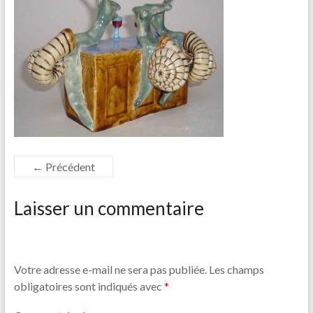
← Précédent
Laisser un commentaire
Votre adresse e-mail ne sera pas publiée.
Les champs
obligatoires sont indiqués avec
*