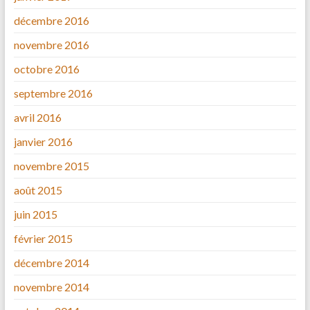
décembre 2016
novembre 2016
octobre 2016
septembre 2016
avril 2016
janvier 2016
novembre 2015
août 2015
juin 2015
février 2015
décembre 2014
novembre 2014