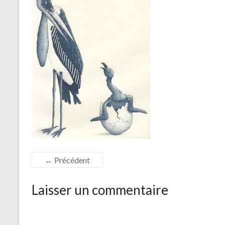
← Précédent
Laisser un commentaire