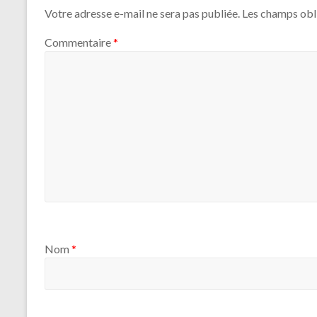
Votre adresse e-mail ne sera pas publiée.
Les champs obl
Commentaire
*
Nom
*