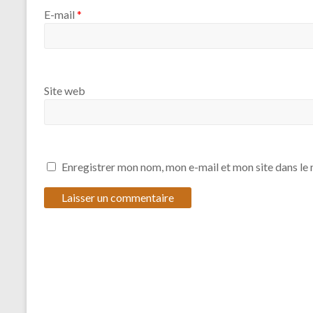
E-mail
*
Site web
Enregistrer mon nom, mon e-mail et mon site dans l